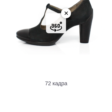
72 кадра