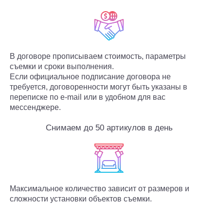
В договоре прописываем стоимость, параметры
съемки и сроки выполнения.
Если официальное подписание договора не
требуется, договоренности могут быть указаны в
переписке по e-mail или в удобном для вас
мессенджере.
Снимаем до 50 артикулов в день
Максимальное количество зависит от размеров и
сложности установки объектов съемки.