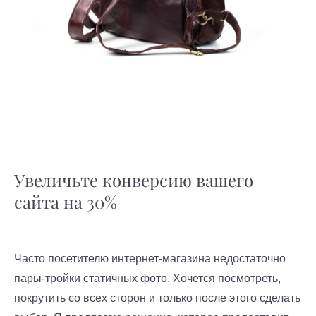
Увеличьте конверсию вашего
сайта на 30%
Часто посетителю интернет-магазина недостаточно
пары-тройки статичных фото. Хочется посмотреть,
покрутить со всех сторон и только после этого сделать