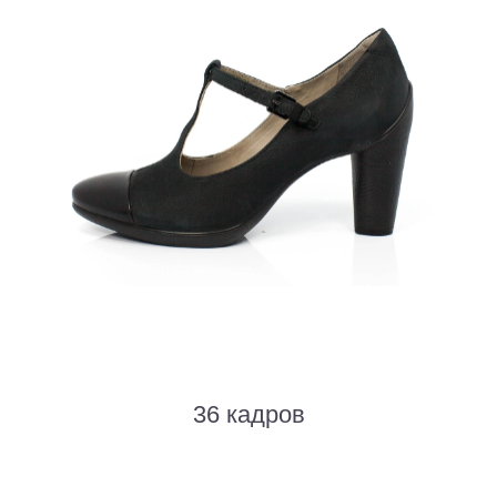
36 кадров