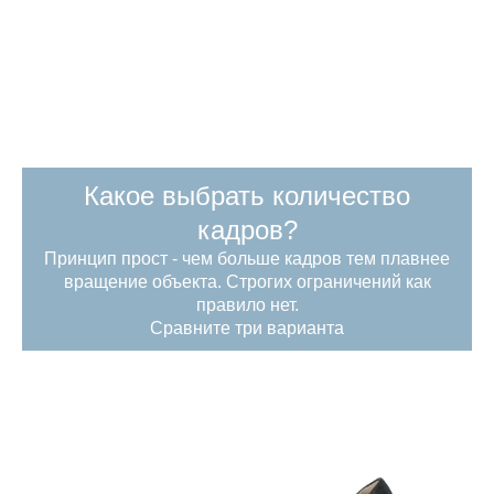
Какое выбрать количество
кадров?
Принцип прост - чем больше кадров тем плавнее
вращение объекта. Строгих ограничений как
правило нет.
Сравните три варианта