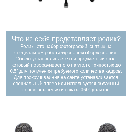
Что из себя представляет ролик?
Ролик - это набор фотографий, снятых на
специальном роботизированом оборудовании.
Объект устанавливается на предметный стол,
который поворачивает его на угол с точностью до
0,5° для получения требуемого количества кадров.
Для прокручиваиния на сайте устанавливается
специальный плеер или используется облачный
сервис хранения и показа 360° роликов