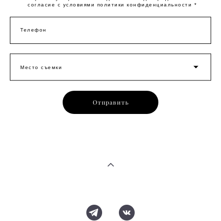
согласие с условиями
политики конфиденциальности
*
Телефон
Место съемки
Отправить