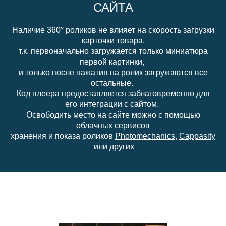
САЙТА
Наличие 360° роликов не влияет на скорость загрузки
карточки товара,
т.к. первоначально загружается только миниатюра
первой картинки,
и только после нажатия на ролик загружаются все
остальные.
Код плеера предоставляется заблаговременно для
его интеграции с сайтом.
Освободить место на сайте можно с помощью
облачных сервисов
хранения и показа роликов
Photomechanics
,
Cappasity
или других