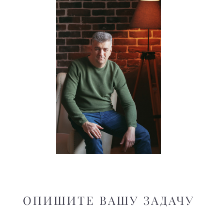
ОПИШИТЕ ВАШУ ЗАДАЧУ