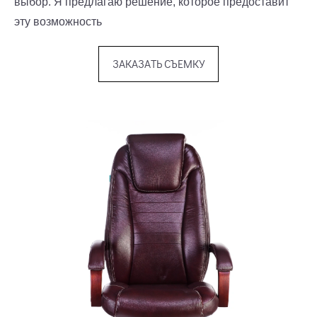
выбор. Я предлагаю решение, которое предоставит
эту возможность
ЗАКАЗАТЬ СЪЕМКУ