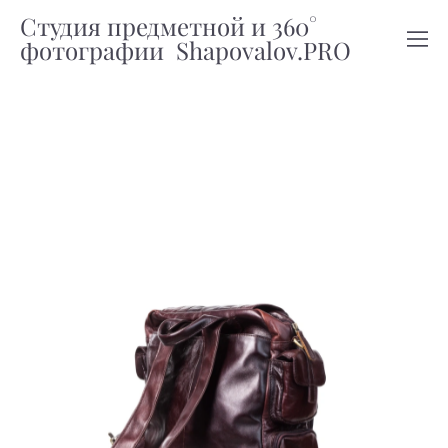
Студия предметной и 360°
фотографии Shapovalov.PRO