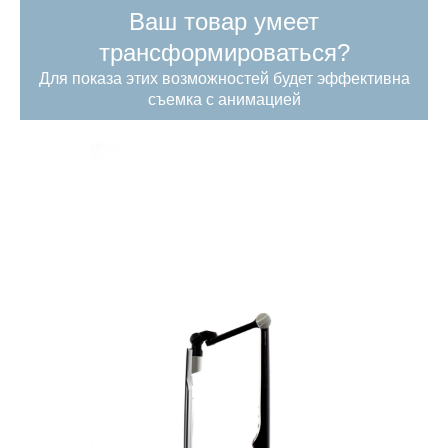
Ваш товар умеет
трансформироваться?
Для показа этих возможностей будет эффективна
съемка с анимацией