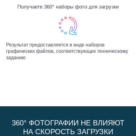
Получаете 360° наборы фото для загрузки
Результат предоставляется в виде наборов
графических файлов, соответствующих техническому
заданию
360° ФОТОГРАФИИ НЕ ВЛИЯЮТ
НА СКОРОСТЬ ЗАГРУЗКИ