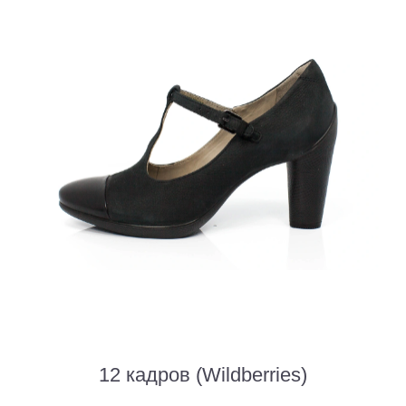
12 кадров (Wildberries)