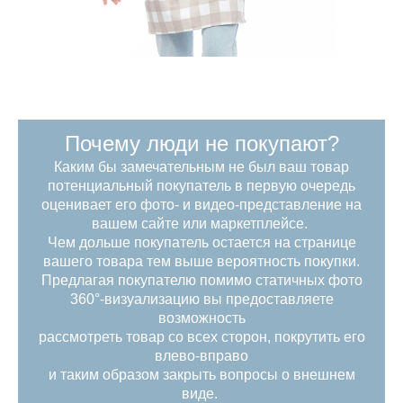
Почему люди не покупают?
Каким бы замечательным не был ваш товар
потенциальный покупатель в первую очередь
оценивает его фото- и видео-представление на
вашем сайте или маркетплейсе.
Чем дольше покупатель остается на странице
вашего товара тем выше вероятность покупки.
Предлагая покупателю помимо статичных фото
360°-визуализацию вы предоставляете
возможность
рассмотреть товар со всех сторон, покрутить его
влево-вправо
и таким образом закрыть вопросы о внешнем
виде.